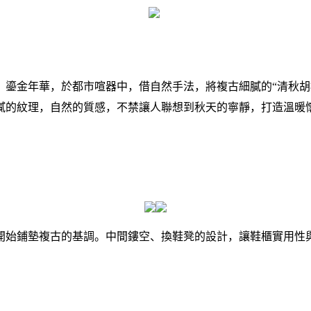
，鎏金年華，於都市喧器中，借自然手法，將複古細膩的“清秋胡
膩的紋理，自然的質感，不禁讓人聯想到秋天的寧靜，打造溫暖
開始鋪墊複古的基調。中間鏤空、換鞋凳的設計，讓鞋櫃實用性